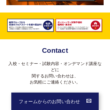
Contact
入校・セミナー・試験内容・オンデマンド講座な
どに
関する
お問い合わせは、
お気軽にご連絡ください。
フォームからのお問い合わせ