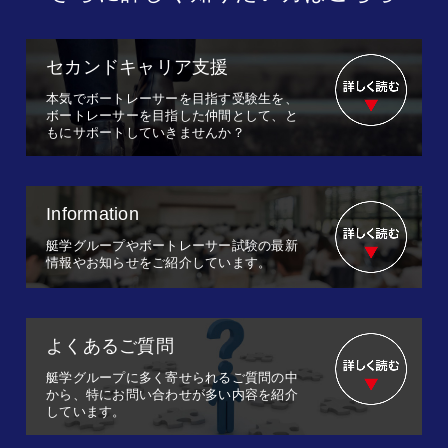
セカンドキャリア支援
本気でボートレーサーを目指す受験生を、
ボートレーサーを目指した仲間として、と
もにサポートしていきませんか？
Information
艇学グループやボートレーサー試験の最新
情報やお知らせをご紹介しています。
よくあるご質問
艇学グループに多く寄せられるご質問の中
から、特にお問い合わせが多い内容を紹介
しています。