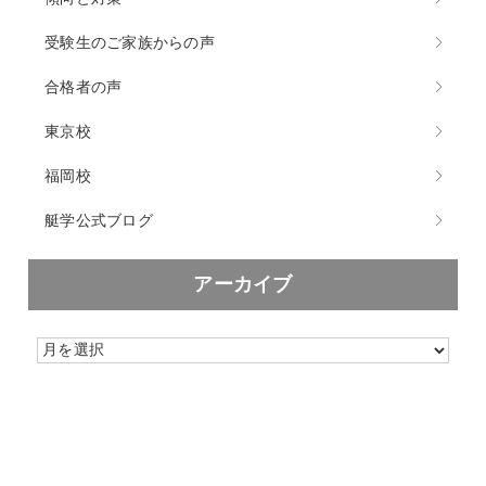
受験生のご家族からの声
合格者の声
東京校
福岡校
艇学公式ブログ
アーカイブ