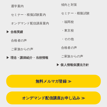
傾向と対策
通学案内
セミナー・模擬試験
セミナー・模擬試験案内
・福岡校
オンデマンド配信講座案内
・東京校
▶ 合格実績
・その他
合格者の声
合格者の声
ご家族からの声
ご家族からの声
▶ 理念・講師紹介・当校情報
▶ 個人情報保護法方針
無料メルマガ登録 ≫
オンデマンド配信講座お申し込み ≫