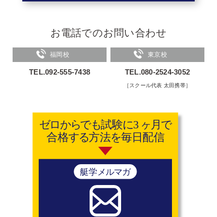
お電話でのお問い合わせ
福岡校
東京校
TEL.092-555-7438
TEL.080-2524-3052
［スクール代表 太田携帯］