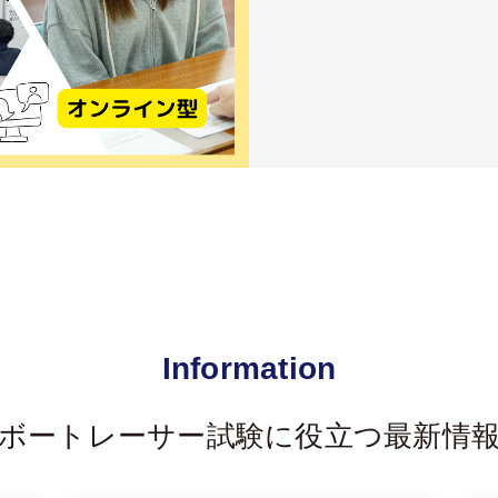
Information
ボートレーサー試験に役立つ最新情