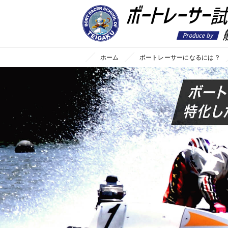
ホーム
ボートレーサーになるには？