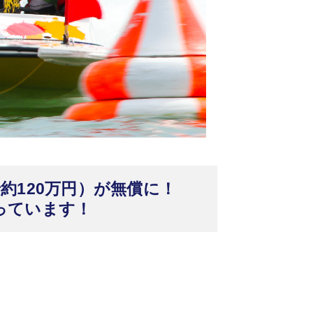
約120万円）が無償に！
っています！