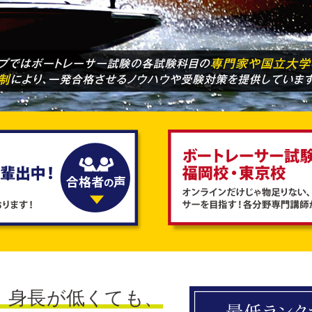
、身長が低くても、