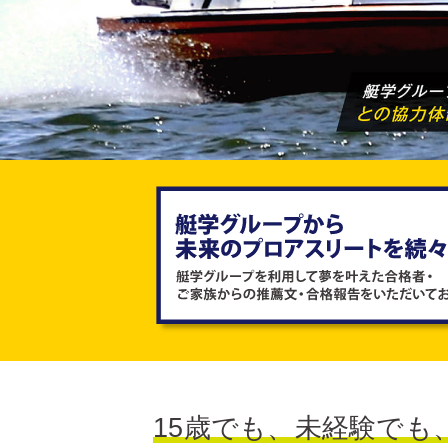
15歳でも、未経験でも