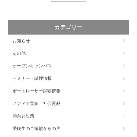
カテゴリー
お知らせ
その他
オープンキャンパス
セミナー・試験情報
ボートレーサー試験情報
メディア実績・社会貢献
傾向と対策
受験生のご家族からの声