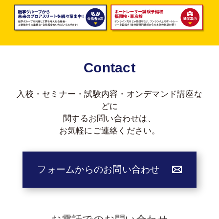
Contact
入校・セミナー・試験内容・オンデマンド講座な
どに
関する
お問い合わせは、
お気軽にご連絡ください。
フォームからのお問い合わせ