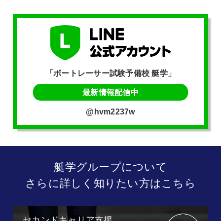
「ボートレーサー試験予備校 艇学」
最新情報配信中
@hvm2237w
艇学グループについて
さらに詳しく知りたい方はこちら
セカンドキャリア支援