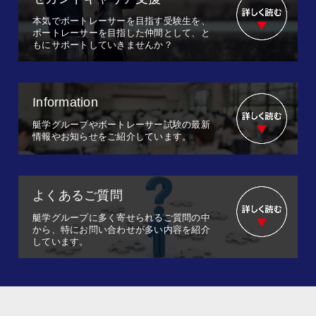
本気でボートレーサーを目指す受験生を、
ボートレーサーを目指した仲間として、と
もにサポートしていきませんか？
Information
艇学グループやボートレーサー試験の最新
情報やお知らせをご紹介しています。
よくあるご質問
艇学グループに多く寄せられるご質問の中
から、特にお問い合わせが多い内容を紹介
しています。