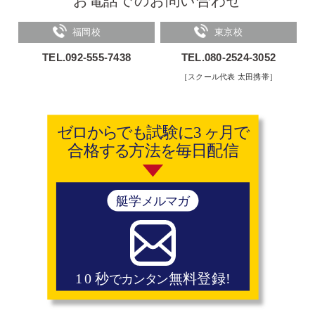
お電話でのお問い合わせ
福岡校
東京校
TEL.092-555-7438
TEL.080-2524-3052
［スクール代表 太田携帯］