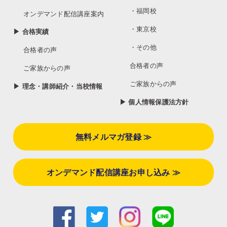
・福岡校
オンデマンド配信講座案内
・東京校
▶ 合格実績
・その他
合格者の声
合格者の声
ご家族からの声
ご家族からの声
▶ 理念・講師紹介・当校情報
▶ 個人情報保護法方針
無料メルマガ登録 ≫
オンデマンド配信講座お申し込み ≫