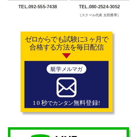
TEL.092-555-7438
TEL.080-2524-3052
［スクール代表 太田携帯］