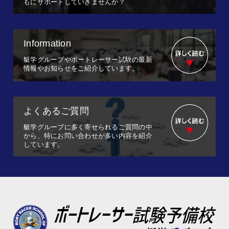
もにサポートしていきませんか？
Information
艇学グループやボートレーサー試験の最新
情報やお知らせをご紹介しています。
よくあるご質問
艇学グループに多く寄せられるご質問の中
から、特にお問い合わせが多い内容を紹介
しています。