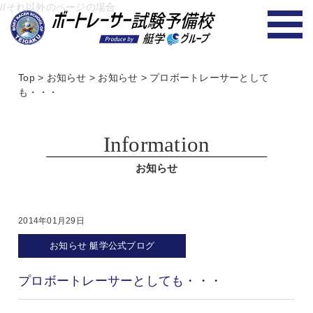
//それ以外のページの場合
Top
>
お知らせ
>
お知らせ
>
プロボートレーサーとして
も・・・
Information
お知らせ
2014年01月29日
お知らせ
艇学公式ブログ
プロボートレーサーとしても・・・