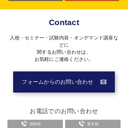
Contact
入校・セミナー・試験内容・オンデマンド講座な
どに
関する
お問い合わせは、
お気軽にご連絡ください。
フォームからのお問い合わせ
お電話でのお問い合わせ
福岡校
東京校