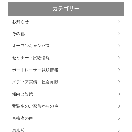
カテゴリー
お知らせ
その他
オープンキャンパス
セミナー・試験情報
ボートレーサー試験情報
メディア実績・社会貢献
傾向と対策
受験生のご家族からの声
合格者の声
東京校