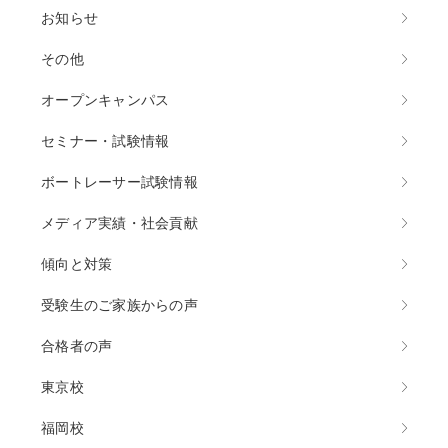
お知らせ
その他
オープンキャンパス
セミナー・試験情報
ボートレーサー試験情報
メディア実績・社会貢献
傾向と対策
受験生のご家族からの声
合格者の声
東京校
福岡校