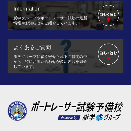
Information
艇学グループやボートレーサー試験の最新
情報やお知らせをご紹介しています。
よくあるご質問
艇学グループに多く寄せられるご質問の中
から、特にお問い合わせが多い内容を紹介
しています。