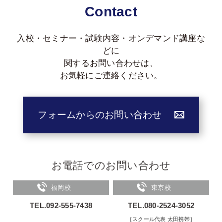
Contact
入校・セミナー・試験内容・オンデマンド講座な
どに
関する
お問い合わせは、
お気軽にご連絡ください。
フォームからのお問い合わせ
お電話でのお問い合わせ
福岡校
東京校
TEL.092-555-7438
TEL.080-2524-3052
［スクール代表 太田携帯］