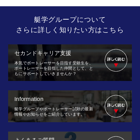
艇学グループについて
さらに詳しく知りたい方はこちら
セカンドキャリア支援
本気でボートレーサーを目指す受験生を、
ボートレーサーを目指した仲間として、と
もにサポートしていきませんか？
Information
艇学グループやボートレーサー試験の最新
情報やお知らせをご紹介しています。