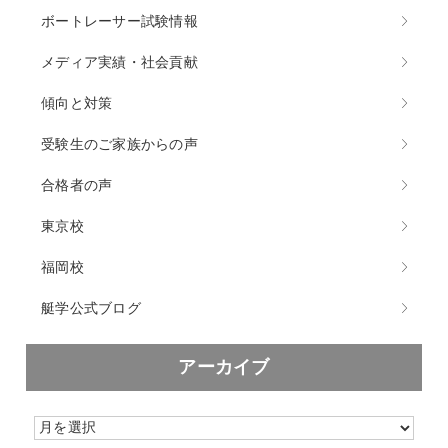
ボートレーサー試験情報
メディア実績・社会貢献
傾向と対策
受験生のご家族からの声
合格者の声
東京校
福岡校
艇学公式ブログ
アーカイブ