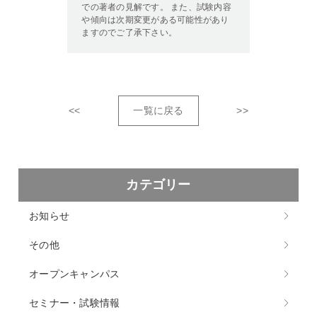
での著者の見解です。 また、試験内容
や傾向は次期変更がある可能性があり
ますのでご了承下さい。
<<
一覧に戻る
>>
カテゴリー
お知らせ
その他
オープンキャンパス
セミナー・試験情報