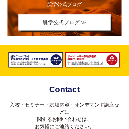
艇学公式ブログ
艇学公式ブログ ≫
Contact
入校・セミナー・試験内容・オンデマンド講座な
どに
関する
お問い合わせは、
お気軽にご連絡ください。