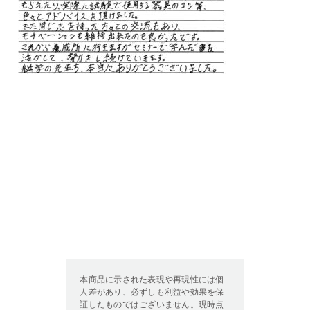
本商品に示された表現や再現性には個
人差があり、必ずしも利益や効果を保
証したものではございません。現時点