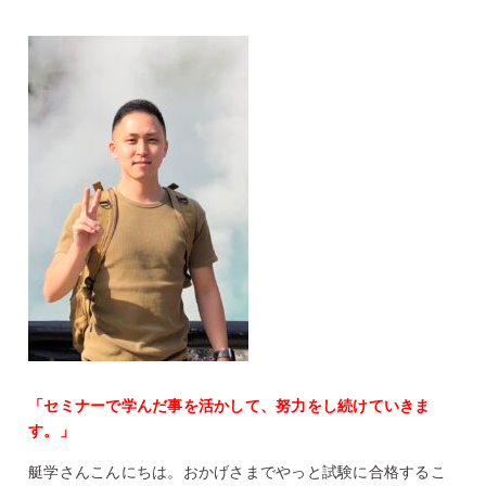
「セミナーで学んだ事を活かして、努力をし続けていきま
す。」
艇学さんこんにちは。おかげさまでやっと試験に合格するこ