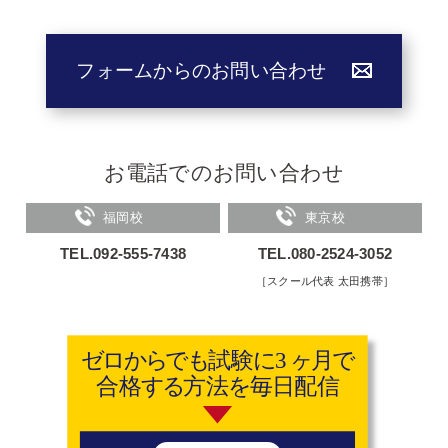
フォームからのお問い合わせ
お電話でのお問い合わせ
福岡校
東京校
TEL.092-555-7438
TEL.080-2524-3052
［スクール代表 太田携帯］