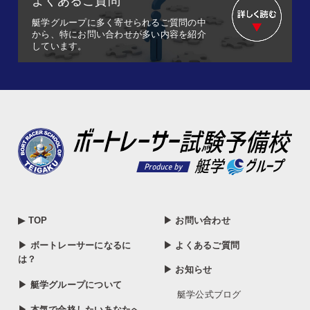
よくあるご質問
艇学グループに多く寄せられるご質問の中
から、特にお問い合わせが多い内容を紹介
しています。
▶ TOP
▶ お問い合わせ
▶ ボートレーサーになるに
▶ よくあるご質問
は？
▶ お知らせ
▶ 艇学グループについて
艇学公式ブログ
▶ 本気で合格したいあなたへ