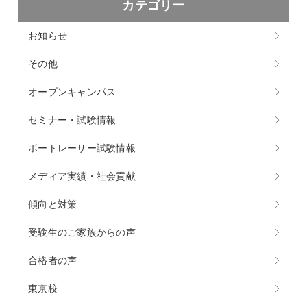
カテゴリー
お知らせ
その他
オープンキャンパス
セミナー・試験情報
ボートレーサー試験情報
メディア実績・社会貢献
傾向と対策
受験生のご家族からの声
合格者の声
東京校