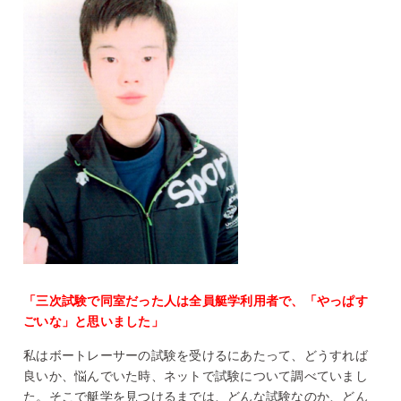
「
三次試験で同室だった人は全員艇学利用者で、「やっぱす
ごいな」と思いました
」
私はボートレーサーの試験を受けるにあたって、どうすれば
良いか、悩んでいた時、ネットで試験について調べていまし
た。そこで艇学を見つけるまでは、どんな試験なのか、どん