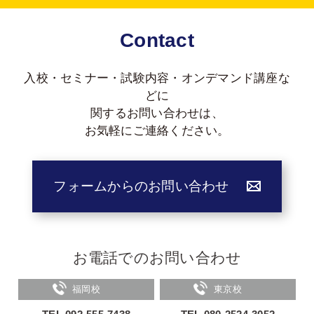
Contact
入校・セミナー・試験内容・オンデマンド講座な
どに
関する
お問い合わせは、
お気軽にご連絡ください。
フォームからのお問い合わせ
お電話でのお問い合わせ
福岡校
東京校