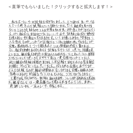
＜直筆でもらいました！クリックすると拡大します！＞