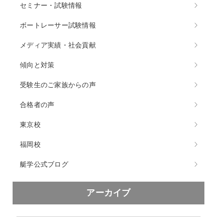
セミナー・試験情報
ボートレーサー試験情報
メディア実績・社会貢献
傾向と対策
受験生のご家族からの声
合格者の声
東京校
福岡校
艇学公式ブログ
アーカイブ