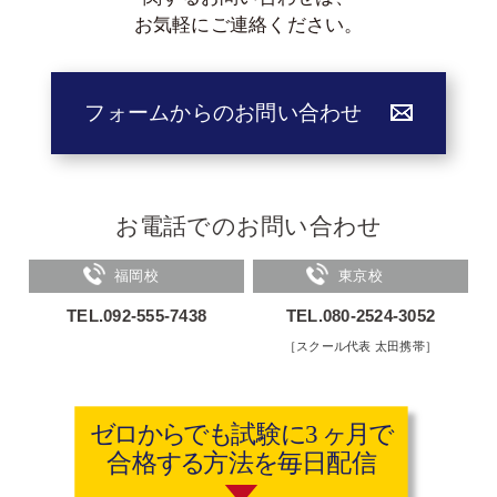
お気軽にご連絡ください。
フォームからのお問い合わせ
お電話でのお問い合わせ
福岡校
東京校
TEL.092-555-7438
TEL.080-2524-3052
［スクール代表 太田携帯］