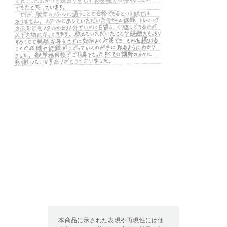
本商品に示された表現や再現性には個