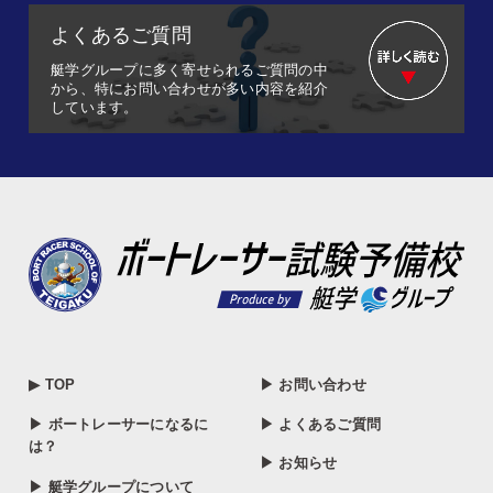
よくあるご質問
艇学グループに多く寄せられるご質問の中
から、特にお問い合わせが多い内容を紹介
しています。
▶ TOP
▶ お問い合わせ
▶ ボートレーサーになるに
▶ よくあるご質問
は？
▶ お知らせ
▶ 艇学グループについて