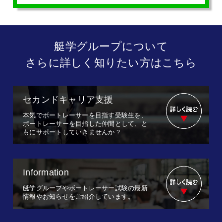
艇学グループについて
さらに詳しく知りたい方はこちら
セカンドキャリア支援
本気でボートレーサーを目指す受験生を、
ボートレーサーを目指した仲間として、と
もにサポートしていきませんか？
Information
艇学グループやボートレーサー試験の最新
情報やお知らせをご紹介しています。