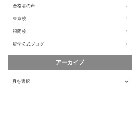
合格者の声
東京校
福岡校
艇学公式ブログ
アーカイブ