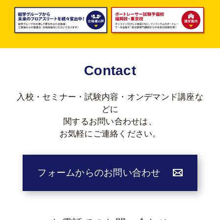
Contact
入校・セミナー・試験内容・オンデマンド講座な
どに
関する
お問い合わせは、
お気軽にご連絡ください。
フォームからのお問い合わせ