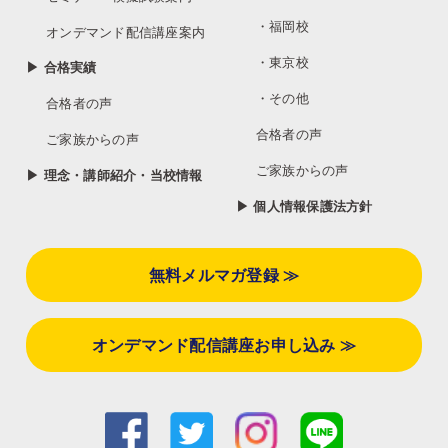
・福岡校
オンデマンド配信講座案内
・東京校
▶ 合格実績
・その他
合格者の声
合格者の声
ご家族からの声
ご家族からの声
▶ 理念・講師紹介・当校情報
▶ 個人情報保護法方針
無料メルマガ登録 ≫
オンデマンド配信講座お申し込み ≫