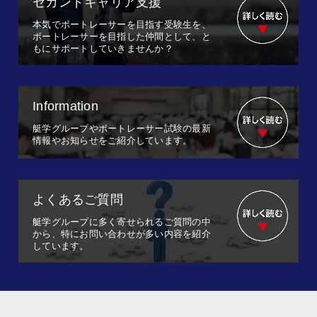
セカンドキャリア支援
本気でボートレーサーを目指す受験生を、
ボートレーサーを目指した仲間として、と
もにサポートしていきませんか？
Information
艇学グループやボートレーサー試験の最新
情報やお知らせをご紹介しています。
よくあるご質問
艇学グループに多く寄せられるご質問の中
から、特にお問い合わせが多い内容を紹介
しています。