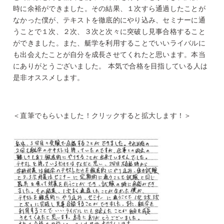
時に余裕ができました。その結果、１次すら通過したことが
なかった僕が、テキストを徹底的にやり込み、セミナーに通
うことで１次、２次、３次と次々に突破し見事合格すること
ができました。また、艇学を利用することでいいライバルに
も出会えたことが自分を成長させてくれたと思います。本当
にありがとうございました。 本気で合格を目指している人は
是非オススメします。
＜直筆でもらいました！クリックすると拡大します！＞