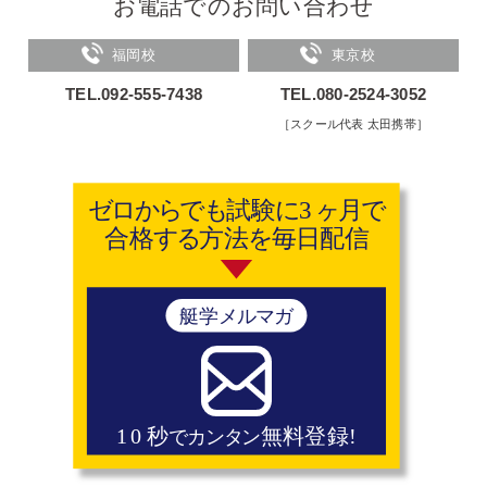
お電話でのお問い合わせ
福岡校
東京校
TEL.092-555-7438
TEL.080-2524-3052
［スクール代表 太田携帯］