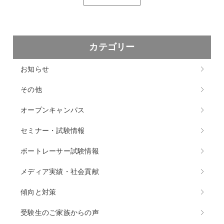
カテゴリー
お知らせ
その他
オープンキャンパス
セミナー・試験情報
ボートレーサー試験情報
メディア実績・社会貢献
傾向と対策
受験生のご家族からの声