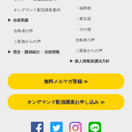
・福岡校
オンデマンド配信講座案内
・東京校
▶ 合格実績
・その他
合格者の声
合格者の声
ご家族からの声
ご家族からの声
▶ 理念・講師紹介・当校情報
▶ 個人情報保護法方針
無料メルマガ登録 ≫
オンデマンド配信講座お申し込み ≫