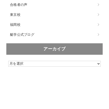
合格者の声
東京校
福岡校
艇学公式ブログ
アーカイブ