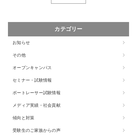
カテゴリー
お知らせ
その他
オープンキャンパス
セミナー・試験情報
ボートレーサー試験情報
メディア実績・社会貢献
傾向と対策
受験生のご家族からの声