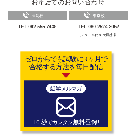
お電話でのお問い合わせ
福岡校
東京校
TEL.092-555-7438
TEL.080-2524-3052
［スクール代表 太田携帯］