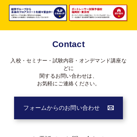
Contact
入校・セミナー・試験内容・オンデマンド講座な
どに
関する
お問い合わせは、
お気軽にご連絡ください。
フォームからのお問い合わせ