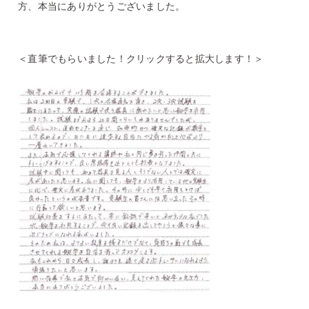
方、本当にありがとうございました。
＜直筆でもらいました！クリックすると拡大します！＞