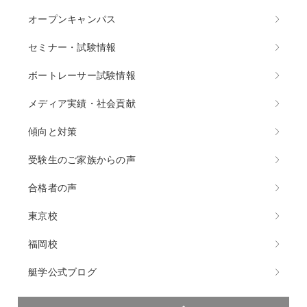
オープンキャンパス
セミナー・試験情報
ボートレーサー試験情報
メディア実績・社会貢献
傾向と対策
受験生のご家族からの声
合格者の声
東京校
福岡校
艇学公式ブログ