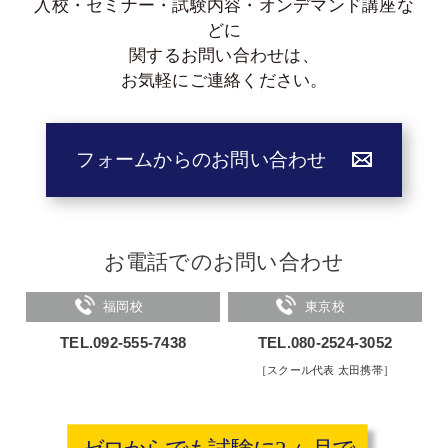
入校・セミナー・試験内容・オンデマンド講座な
どに
関する
お問い合わせは、
お気軽にご連絡ください。
フォームからのお問い合わせ
お電話でのお問い合わせ
福岡校
東京校
TEL.092-555-7438
TEL.080-2524-3052
［スクール代表 太田携帯］