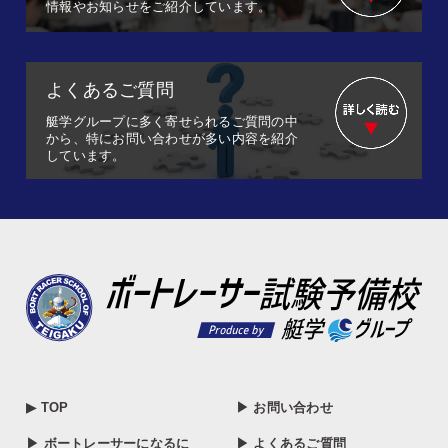
情報やお知らせをご紹介しています。
よくあるご質問
艇学グループに多く寄せられるご質問の中
から、特にお問い合わせが多い内容を紹介
しています。
▶ TOP
▶ お問い合わせ
▶ ボートレーサーになるに
▶ よくあるご質問