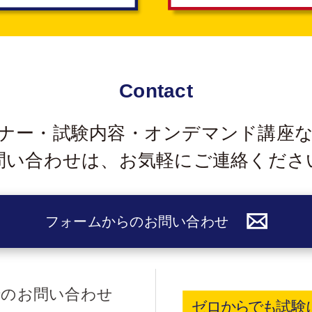
Contact
ナー・試験内容・オンデマンド講座
問い合わせは、
お気軽にご連絡くださ
フォームからのお問い合わせ
でのお問い合わせ