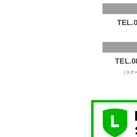
TEL.0
TEL.0
［スク