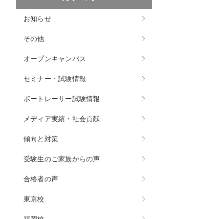
お知らせ
その他
オープンキャンパス
セミナー・試験情報
ボートレーサー試験情報
メディア実績・社会貢献
傾向と対策
受験生のご家族からの声
合格者の声
東京校