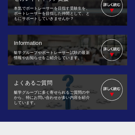
本気でボートレーサーを目指す受験生を、
ボートレーサーを目指した仲間として、と
もにサポートしていきませんか？
Information
艇学グループやボートレーサー試験の最新
情報やお知らせをご紹介しています。
よくあるご質問
艇学グループに多く寄せられるご質問の中
から、特にお問い合わせが多い内容を紹介
しています。