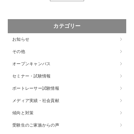
カテゴリー
お知らせ
その他
オープンキャンパス
セミナー・試験情報
ボートレーサー試験情報
メディア実績・社会貢献
傾向と対策
受験生のご家族からの声