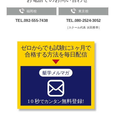
福岡校
東京校
TEL.092-555-7438
TEL.080-2524-3052
［スクール代表 太田携帯］