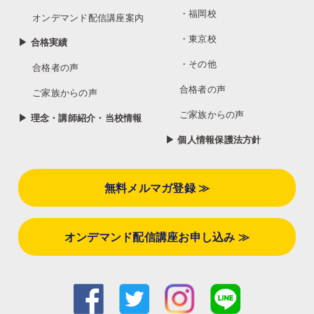
・福岡校
オンデマンド配信講座案内
・東京校
▶ 合格実績
・その他
合格者の声
合格者の声
ご家族からの声
ご家族からの声
▶ 理念・講師紹介・当校情報
▶ 個人情報保護法方針
無料メルマガ登録 ≫
オンデマンド配信講座お申し込み ≫