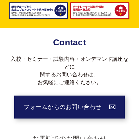
Contact
入校・セミナー・試験内容・オンデマンド講座な
どに
関する
お問い合わせは、
お気軽にご連絡ください。
フォームからのお問い合わせ
お電話でのお問い合わせ