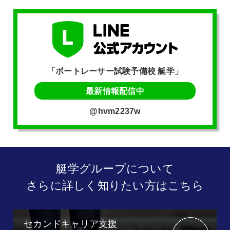
「ボートレーサー試験予備校 艇学」
最新情報配信中
@hvm2237w
艇学グループについて
さらに詳しく知りたい方はこちら
セカンドキャリア支援