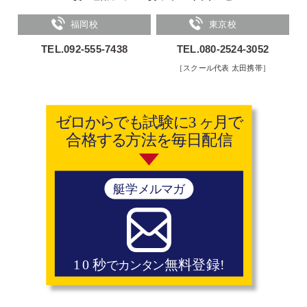
福岡校
東京校
TEL.092-555-7438
TEL.080-2524-3052
［スクール代表 太田携帯］