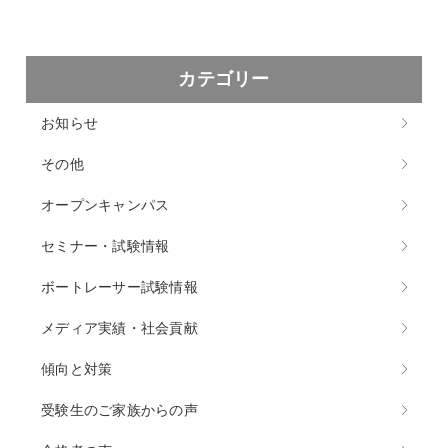
カテゴリー
お知らせ
その他
オープンキャンパス
セミナー・試験情報
ボートレーサー試験情報
メディア実績・社会貢献
傾向と対策
受験生のご家族からの声