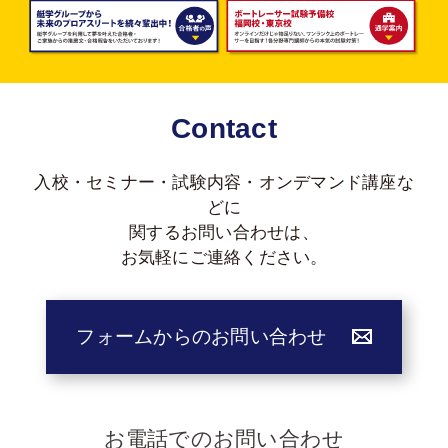
Contact
入校・セミナー・試験内容・オンデマンド講座な
どに
関する
お問い合わせは、
お気軽にご連絡ください。
フォームからのお問い合わせ
お電話でのお問い合わせ