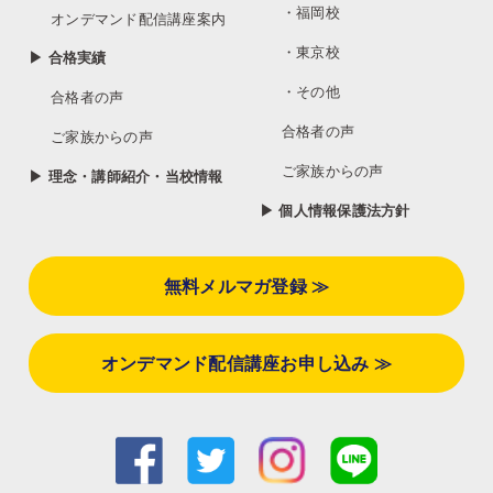
・福岡校
オンデマンド配信講座案内
・東京校
▶ 合格実績
・その他
合格者の声
合格者の声
ご家族からの声
ご家族からの声
▶ 理念・講師紹介・当校情報
▶ 個人情報保護法方針
無料メルマガ登録 ≫
オンデマンド配信講座お申し込み ≫