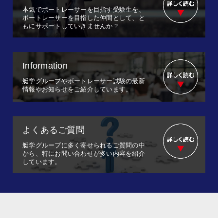
本気でボートレーサーを目指す受験生を、
ボートレーサーを目指した仲間として、と
もにサポートしていきませんか？
Information
艇学グループやボートレーサー試験の最新
情報やお知らせをご紹介しています。
よくあるご質問
艇学グループに多く寄せられるご質問の中
から、特にお問い合わせが多い内容を紹介
しています。