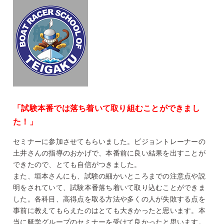
「試験本番では落ち着いて取り組むことができまし
た！」
セミナーに参加させてもらいました。ビジョントレーナーの
土井さんの指導のおかげで、本番前に良い結果を出すことが
できたので、とても自信がつきました。
また、垣本さんにも、試験の細かいところまでの注意点や説
明をされていて、試験本番落ち着いて取り込むことができま
した。各科目、高得点を取る方法や多くの人が失敗する点を
事前に教えてもらえたのはとても大きかったと思います。本
当に艇学グループのセミナーを受けて良かったと思います。