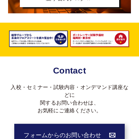
Contact
入校・セミナー・試験内容・オンデマンド講座な
どに
関する
お問い合わせは、
お気軽にご連絡ください。
フォームからのお問い合わせ