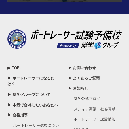
▶ TOP
▶ お問い合わせ
▶ ボートレーサーになるに
▶ よくあるご質問
は？
▶ お知らせ
▶ 艇学グループについて
艇学公式ブログ
▶ 本気で合格したいあなたへ
メディア実績・社会貢献
▶ 合格指導
ボートレーサー試験情報
ボートレーサー試験につい