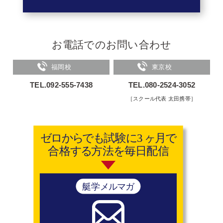
お電話でのお問い合わせ
福岡校
東京校
TEL.092-555-7438
TEL.080-2524-3052
［スクール代表 太田携帯］