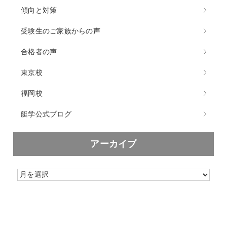
傾向と対策
受験生のご家族からの声
合格者の声
東京校
福岡校
艇学公式ブログ
アーカイブ