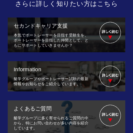
さらに詳しく知りたい方はこちら
セカンドキャリア支援
本気でボートレーサーを目指す受験生を、
ボートレーサーを目指した仲間として、と
もにサポートしていきませんか？
Information
艇学グループやボートレーサー試験の最新
情報やお知らせをご紹介しています。
よくあるご質問
艇学グループに多く寄せられるご質問の中
から、特にお問い合わせが多い内容を紹介
しています。