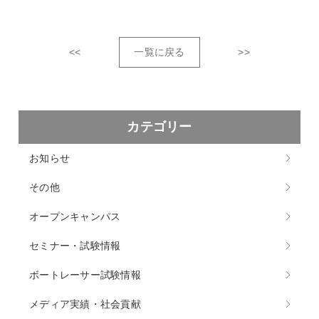
<<
一覧に戻る
>>
カテゴリー
お知らせ
その他
オープンキャンパス
セミナー・試験情報
ボートレーサー試験情報
メディア実績・社会貢献