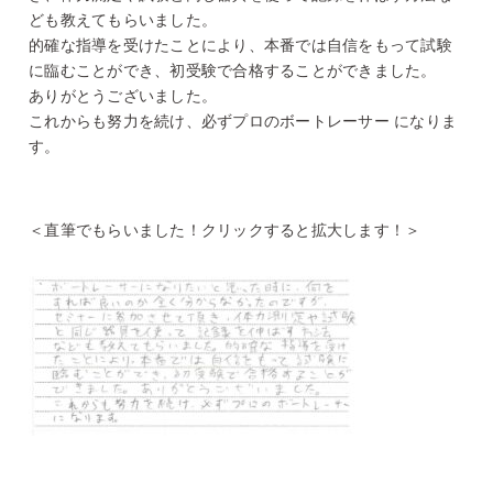
ども教えてもらいました。
的確な指導を受けたことにより、本番では自信をもって試験
に臨むことができ、初受験で合格することができました。
ありがとうございました。
これからも努力を続け、必ずプロのボートレーサー になりま
す。
＜直筆でもらいました！クリックすると拡大します！＞