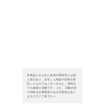
本商品に示された表現や再現性には個
人差があり、必ずしも利益や効果を保
証したものではございません。現時点
での著者の見解です。 また、試験内容
や傾向は次期変更がある可能性があり
ますのでご了承下さい。