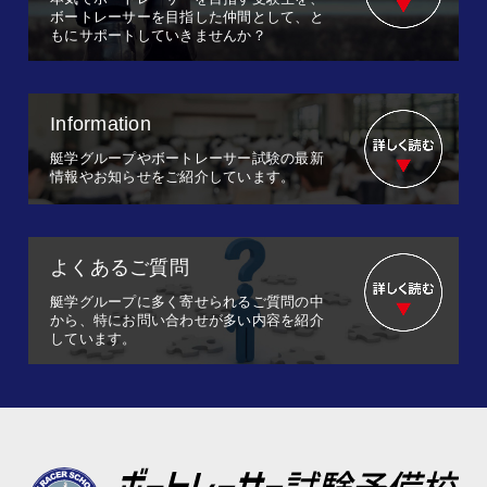
ボートレーサーを目指した仲間として、と
もにサポートしていきませんか？
Information
艇学グループやボートレーサー試験の最新
情報やお知らせをご紹介しています。
よくあるご質問
艇学グループに多く寄せられるご質問の中
から、特にお問い合わせが多い内容を紹介
しています。