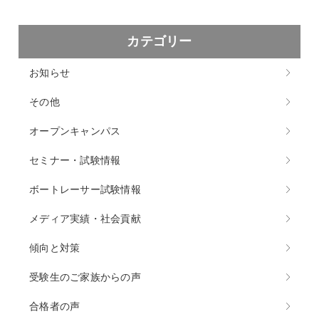
カテゴリー
お知らせ
その他
オープンキャンパス
セミナー・試験情報
ボートレーサー試験情報
メディア実績・社会貢献
傾向と対策
受験生のご家族からの声
合格者の声