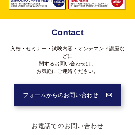
Contact
入校・セミナー・試験内容・オンデマンド講座な
どに
関する
お問い合わせは、
お気軽にご連絡ください。
フォームからのお問い合わせ
お電話でのお問い合わせ