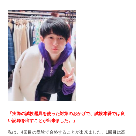
「実際の試験器具を使った対策のおかげで、試験本番では良
い記録を出すことが出来ました。」
私は、4回目の受験で合格することが出来ました。1回目は高