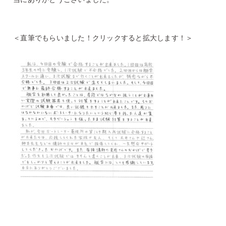
＜直筆でもらいました！クリックすると拡大します！＞