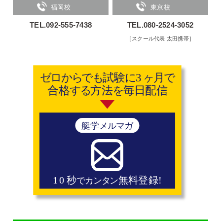
福岡校
東京校
TEL.092-555-7438
TEL.080-2524-3052
［スクール代表 太田携帯］