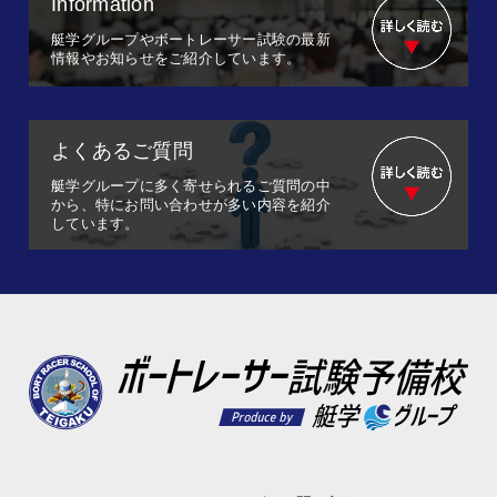
Information
艇学グループやボートレーサー試験の最新
情報やお知らせをご紹介しています。
よくあるご質問
艇学グループに多く寄せられるご質問の中
から、特にお問い合わせが多い内容を紹介
しています。