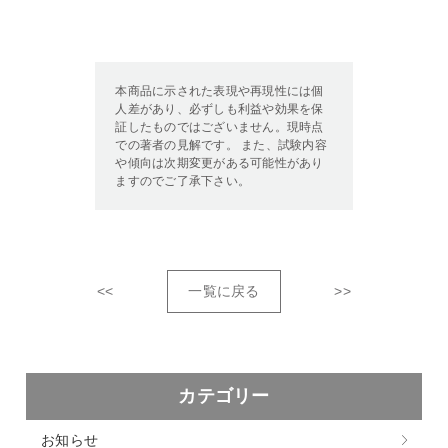
本商品に示された表現や再現性には個
人差があり、必ずしも利益や効果を保
証したものではございません。現時点
での著者の見解です。 また、試験内容
や傾向は次期変更がある可能性があり
ますのでご了承下さい。
<<
一覧に戻る
>>
カテゴリー
お知らせ