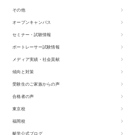
その他
オープンキャンパス
セミナー・試験情報
ボートレーサー試験情報
メディア実績・社会貢献
傾向と対策
受験生のご家族からの声
合格者の声
東京校
福岡校
艇学公式ブログ