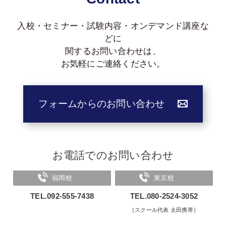
入校・セミナー・試験内容・オンデマンド講座な
どに
関する
お問い合わせは、
お気軽にご連絡ください。
フォームからのお問い合わせ
お電話でのお問い合わせ
福岡校
東京校
TEL.092-555-7438
TEL.080-2524-3052
［スクール代表 太田携帯］