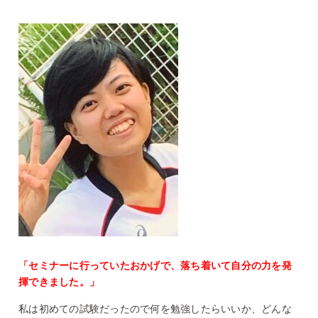
「セミナーに行っていたおかげで、落ち着いて自分の力を発
揮できました。」
私は初めての試験だったので何を勉強したらいいか、どんな