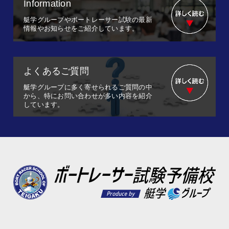
Information
艇学グループやボートレーサー試験の最新
情報やお知らせをご紹介しています。
よくあるご質問
艇学グループに多く寄せられるご質問の中
から、特にお問い合わせが多い内容を紹介
しています。