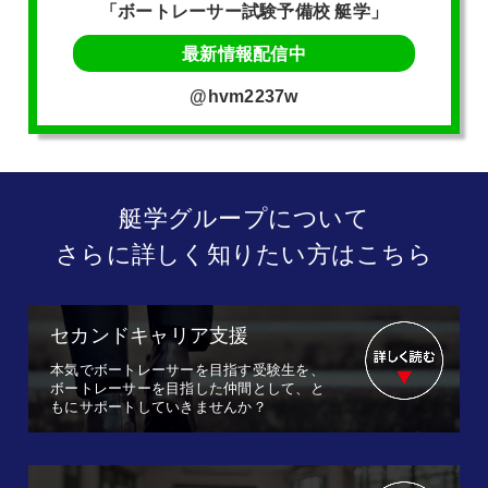
「ボートレーサー試験予備校 艇学」
最新情報配信中
@hvm2237w
艇学グループについて
さらに詳しく知りたい方はこちら
セカンドキャリア支援
本気でボートレーサーを目指す受験生を、
ボートレーサーを目指した仲間として、と
もにサポートしていきませんか？