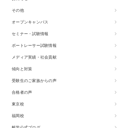
その他
オープンキャンパス
セミナー・試験情報
ボートレーサー試験情報
メディア実績・社会貢献
傾向と対策
受験生のご家族からの声
合格者の声
東京校
福岡校
艇学公式ブログ