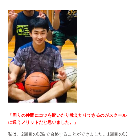
「周りの仲間にコツを聞いたり教えたりできるのがスクール
に通うメリットだと思いました。」
私は、2回目の試験で合格することができました。1回目の試