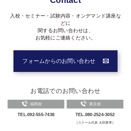
Contact
入校・セミナー・試験内容・オンデマンド講座な
どに
関する
お問い合わせは、
お気軽にご連絡ください。
フォームからのお問い合わせ
お電話でのお問い合わせ
福岡校
東京校
TEL.092-555-7438
TEL.080-2524-3052
［スクール代表 太田携帯］