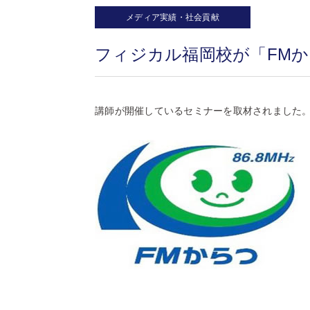
メディア実績・社会貢献
フィジカル福岡校が「FM
講師が開催しているセミナーを取材されました