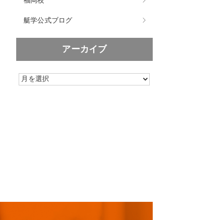
福岡校
艇学公式ブログ
アーカイブ