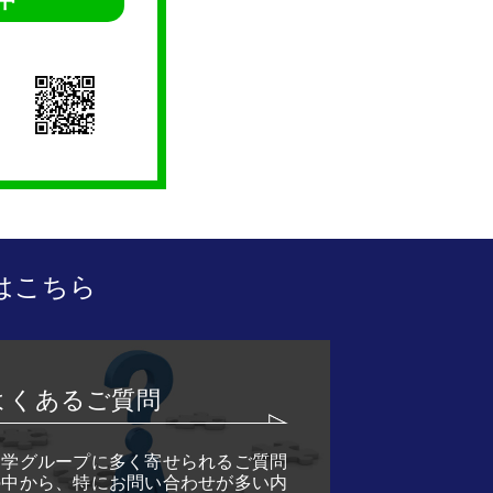
はこちら
よくあるご質問
艇学グループに多く寄せられるご質問
の中から、特にお問い合わせが多い内