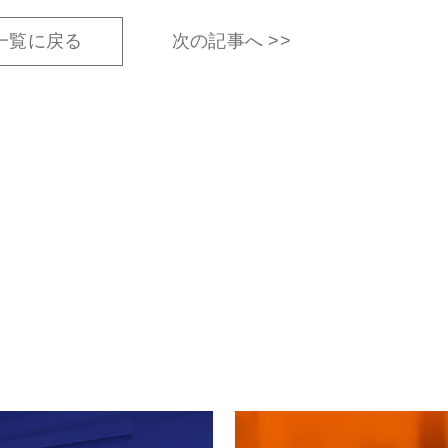
一覧に戻る
次の記事へ >>