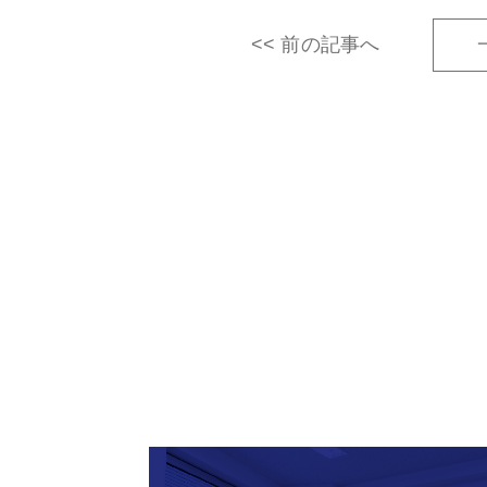
<< 前の記事へ