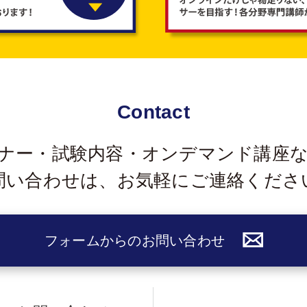
Contact
ナー・試験内容・オンデマンド講座
問い合わせは、
お気軽にご連絡くださ
フォームからのお問い合わせ