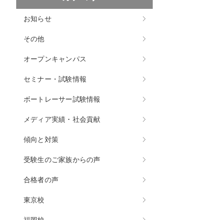
お知らせ
その他
オープンキャンパス
セミナー・試験情報
ボートレーサー試験情報
メディア実績・社会貢献
傾向と対策
受験生のご家族からの声
合格者の声
東京校