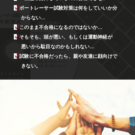
?
ボートレーサー試験対策は何をしていいか分
からない…
?
このまま不合格になるのではないか…
?
そもそも、頭が悪い、もしくは運動神経が
悪いから駄目なのかもしれない…
?
試験に不合格だったら、親や友達に顔向けで
きない。