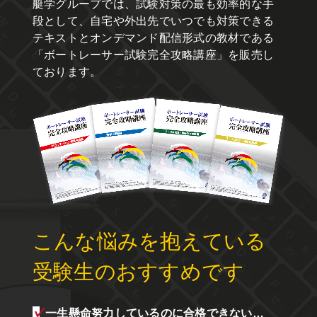
艇学グループでは、試験対策の最も効率的な手
段として、自宅や外出先でいつでも対策できる
テキストとオンデマンド配信形式の教材である
「ボートレーサー試験完全攻略講座」を販売し
ております。
こんな悩みを抱えている
受験生のおすすめです
?
一生懸命努力しているのに合格できない…