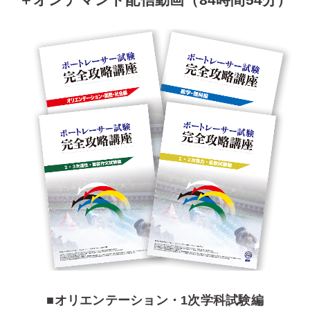
■オリエンテーション・1次学科試験編