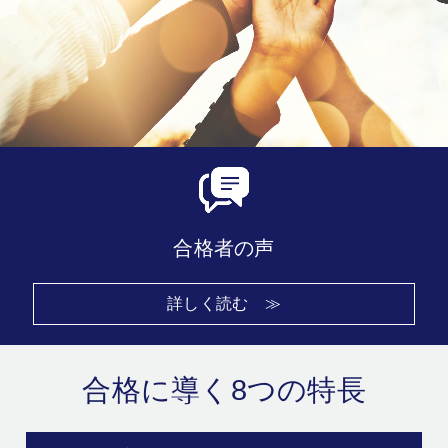
合格者の声
詳しく読む ≫
合格に導く8つの特長