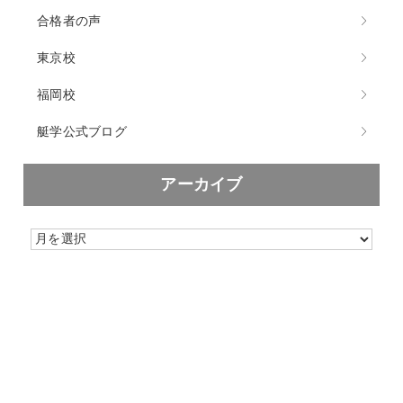
合格者の声
東京校
福岡校
艇学公式ブログ
アーカイブ