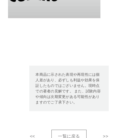
本商品に示された表現や再現性には個
人差があり、必ずしも利益や効果を保
証したものではございません。現時点
での著者の見解です。 また、試験内容
や傾向は次期変更がある可能性があり
ますのでご了承下さい。
<<
一覧に戻る
>>