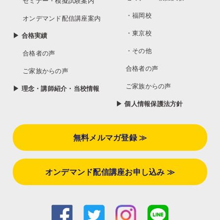
セミナー・模擬試験案内
・福岡校
オンデマンド配信講座案内
・東京校
▶ 合格実績
・その他
合格者の声
合格者の声
ご家族からの声
ご家族からの声
▶ 理念・講師紹介・当校情報
▶ 個人情報保護法方針
無料メルマガ登録 ≫
オンデマンド配信講座お申し込み ≫