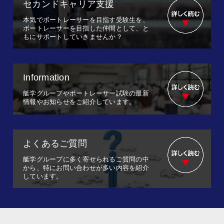
セカンドキャリア支援
本気でボートレーサーを目指す受験生を、
ボートレーサーを目指した仲間として、と
もにサポートしていきませんか？
Information
艇学グループやボートレーサー試験の最新
情報やお知らせをご紹介しています。
よくあるご質問
艇学グループに多く寄せられるご質問の中
から、特にお問い合わせが多い内容を紹介
しています。