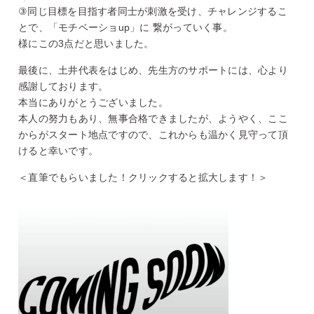
③同じ目標を目指す者同士が刺激を受け、チャレンジするこ
とで、「モチベーショup」に 繋がっていく事。
様にこの3点だと思いました。
最後に、土井代表をはじめ、先生方のサポートには、心より
感謝しております。
本当にありがとうございました。
本人の努力もあり、無事合格できましたが、ようやく、ここ
からがスタート地点ですので、これからも温かく見守って頂
けると幸いです。
＜直筆でもらいました！クリックすると拡大します！＞