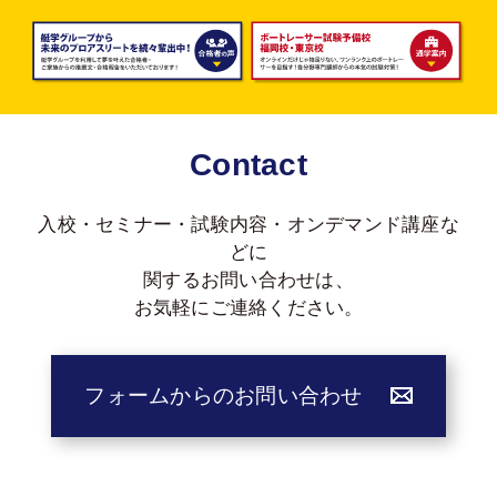
Contact
入校・セミナー・試験内容・オンデマンド講座な
どに
関する
お問い合わせは、
お気軽にご連絡ください。
フォームからのお問い合わせ