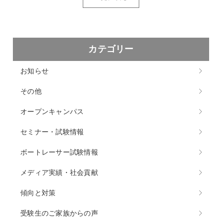
カテゴリー
お知らせ
その他
オープンキャンパス
セミナー・試験情報
ボートレーサー試験情報
メディア実績・社会貢献
傾向と対策
受験生のご家族からの声