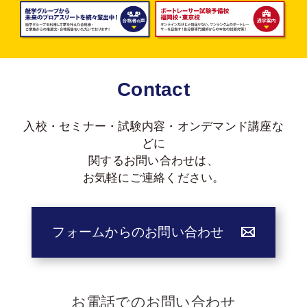
Contact
入校・セミナー・試験内容・オンデマンド講座な
どに
関する
お問い合わせは、
お気軽にご連絡ください。
フォームからのお問い合わせ
お電話でのお問い合わせ