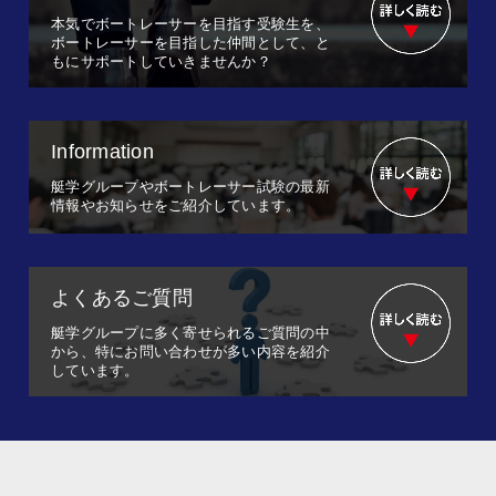
本気でボートレーサーを目指す受験生を、
ボートレーサーを目指した仲間として、と
もにサポートしていきませんか？
Information
艇学グループやボートレーサー試験の最新
情報やお知らせをご紹介しています。
よくあるご質問
艇学グループに多く寄せられるご質問の中
から、特にお問い合わせが多い内容を紹介
しています。