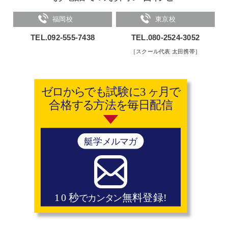
福岡校
東京校
TEL.092-555-7438
TEL.080-2524-3052
［スクール代表 太田携帯］