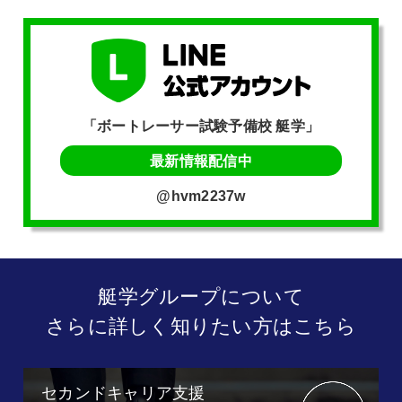
「ボートレーサー試験予備校 艇学」
最新情報配信中
@hvm2237w
艇学グループについて
さらに詳しく知りたい方はこちら
セカンドキャリア支援