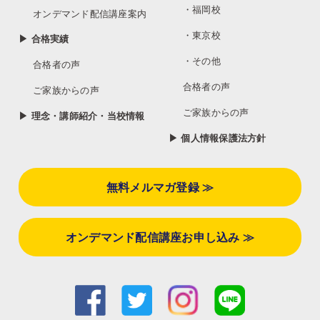
・福岡校
オンデマンド配信講座案内
・東京校
▶ 合格実績
・その他
合格者の声
合格者の声
ご家族からの声
ご家族からの声
▶ 理念・講師紹介・当校情報
▶ 個人情報保護法方針
無料メルマガ登録 ≫
オンデマンド配信講座お申し込み ≫