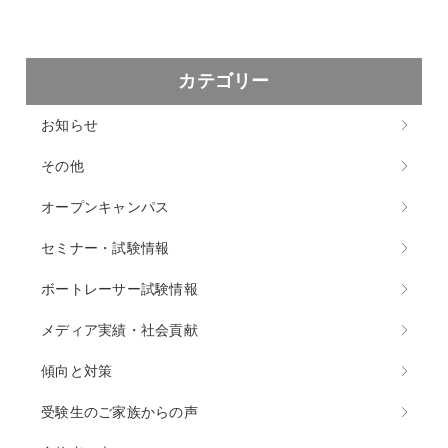
カテゴリー
お知らせ
その他
オープンキャンパス
セミナー・試験情報
ボートレーサー試験情報
メディア実績・社会貢献
傾向と対策
受験生のご家族からの声