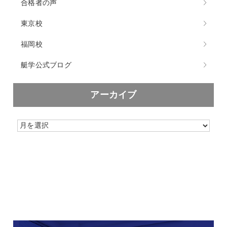
合格者の声
東京校
福岡校
艇学公式ブログ
アーカイブ