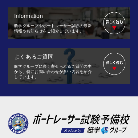
Information
艇学グループやボートレーサー試験の最新
情報やお知らせをご紹介しています。
よくあるご質問
艇学グループに多く寄せられるご質問の中
から、特にお問い合わせが多い内容を紹介
しています。