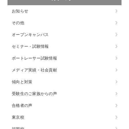
お知らせ
その他
オープンキャンパス
セミナー・試験情報
ボートレーサー試験情報
メディア実績・社会貢献
傾向と対策
受験生のご家族からの声
合格者の声
東京校
福岡校