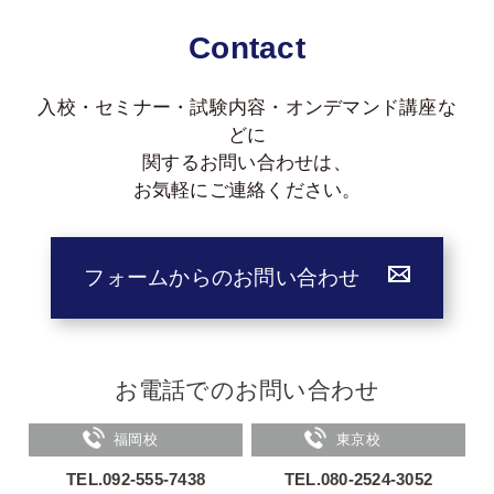
Contact
入校・セミナー・試験内容・オンデマンド講座な
どに
関する
お問い合わせは、
お気軽にご連絡ください。
フォームからのお問い合わせ
お電話でのお問い合わせ
福岡校
東京校
TEL.092-555-7438
TEL.080-2524-3052