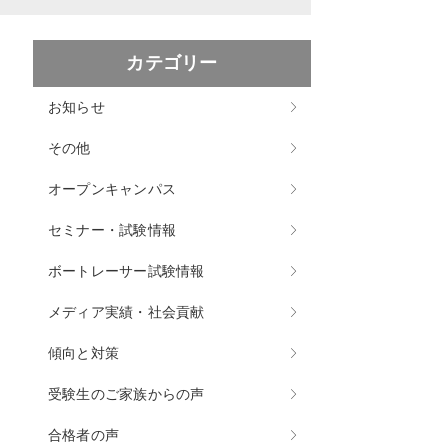
カテゴリー
お知らせ
その他
オープンキャンパス
セミナー・試験情報
ボートレーサー試験情報
メディア実績・社会貢献
傾向と対策
受験生のご家族からの声
合格者の声