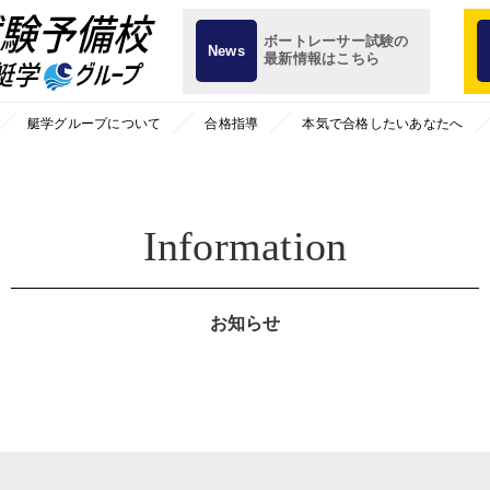
ボートレーサー試験の
News
最新情報はこちら
艇学グループについて
合格指導
本気で合格したいあなたへ
Information
お知らせ