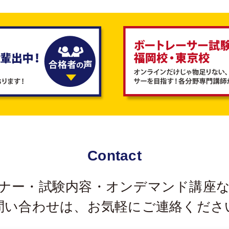
Contact
ナー・試験内容・オンデマンド講座
問い合わせは、
お気軽にご連絡くださ