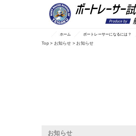
ホーム
ボートレーサーになるには？
Top
>
お知らせ
>
お知らせ
お知らせ