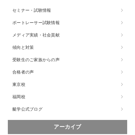
セミナー・試験情報
ボートレーサー試験情報
メディア実績・社会貢献
傾向と対策
受験生のご家族からの声
合格者の声
東京校
福岡校
艇学公式ブログ
アーカイブ