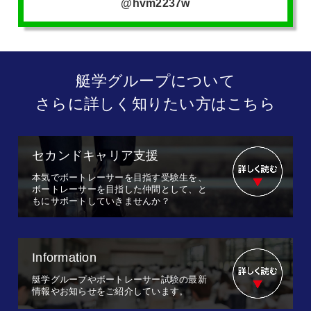
@hvm2237w
艇学グループについて
さらに詳しく知りたい方はこちら
セカンドキャリア支援
本気でボートレーサーを目指す受験生を、
ボートレーサーを目指した仲間として、と
もにサポートしていきませんか？
Information
艇学グループやボートレーサー試験の最新
情報やお知らせをご紹介しています。