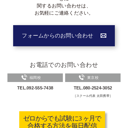
関する
お問い合わせは、
お気軽にご連絡ください。
フォームからのお問い合わせ
お電話でのお問い合わせ
福岡校
東京校
TEL.092-555-7438
TEL.080-2524-3052
［スクール代表 太田携帯］