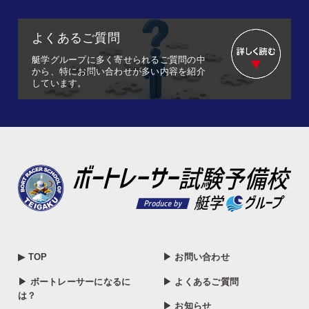
よくあるご質問
艇学グループに多く寄せられるご質問の中
から、特にお問い合わせが多い内容を紹介
しています。
▶ TOP
▶ お問い合わせ
▶ ボートレーサーになるに
▶ よくあるご質問
は？
▶ お知らせ