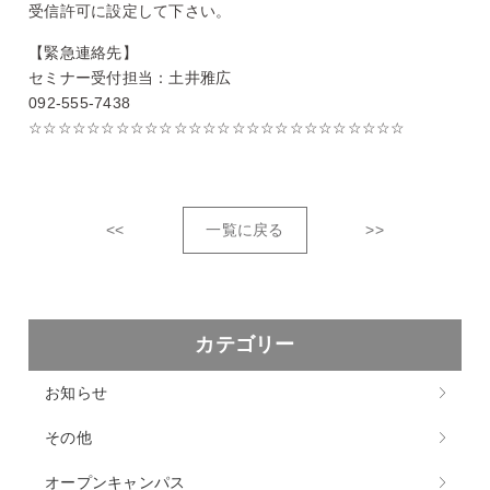
受信許可に設定して下さい。
【緊急連絡先】
セミナー受付担当：土井雅広
092-555-7438
☆☆☆☆☆☆☆☆☆☆☆☆☆☆☆☆☆☆☆☆☆☆☆☆☆☆
<<
一覧に戻る
>>
カテゴリー
お知らせ
その他
オープンキャンパス