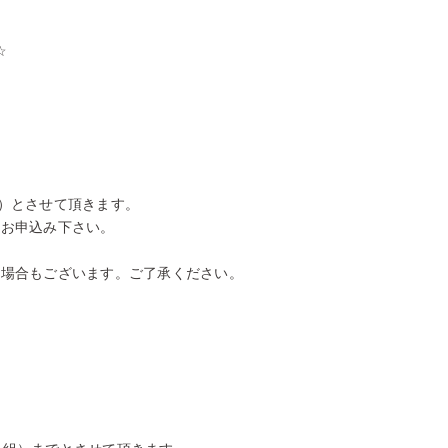
☆
）とさせて頂きます。
、お申込み下さい。
い場合もございます。ご了承ください。