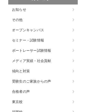
お知らせ
その他
オープンキャンパス
セミナー・試験情報
ボートレーサー試験情報
メディア実績・社会貢献
傾向と対策
受験生のご家族からの声
合格者の声
東京校