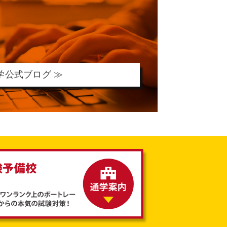
学公式ブログ ≫