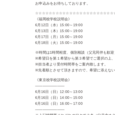
お申込みをお待ちしております。
☆☆☆☆☆☆☆☆☆☆☆☆☆☆☆☆☆☆☆☆☆☆☆
《福岡校学校説明会》
6月12日（水）15:00～19:00
6月13日（木）15:00～19:00
6月17日（月）15:00～19:00
6月18日（火）15:00～19:00
※時間は1時間程度、個別相談（父兄同伴も歓迎
※希望日を第１希望から第３希望でご選択の上
※担当者より受付時間帯をご案内致します。
※先着順とさせて頂きますので、希望に添えな
《東京校学校説明会》
————————
6月16日（日）12:00～13:00
6月16日（日）14:00～15:00
6月16日（日）16:00～17:00
————————