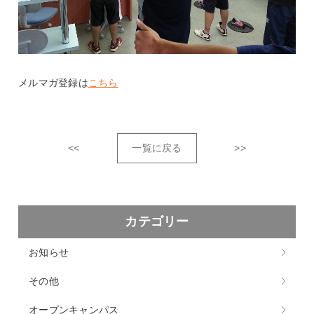
メルマガ登録は
こちら
<<
一覧に戻る
>>
カテゴリー
お知らせ
その他
オープンキャンパス