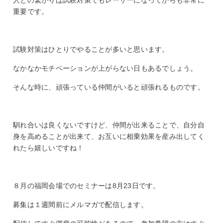
重要です。
試験対策はひとりでやることが多いと思います。
なかなかモチベーションが上がらない日もあるでしょう。
そんな時に、頑張っている仲間がいると頑張れるものです。
馴れ合いは良くないですけど、仲間が出来ることで、自分自
身を高めることが出来て、お互いに相乗効果を産み出してく
れたら嬉しいですね！
８月の福岡会場でのセミナーは8月23日です。
募集は１週間前にメルマガで配信します。