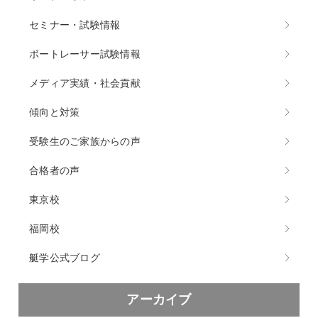
セミナー・試験情報
ボートレーサー試験情報
メディア実績・社会貢献
傾向と対策
受験生のご家族からの声
合格者の声
東京校
福岡校
艇学公式ブログ
アーカイブ