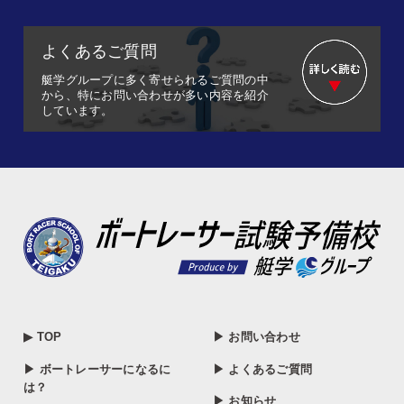
よくあるご質問
艇学グループに多く寄せられるご質問の中
から、特にお問い合わせが多い内容を紹介
しています。
▶ TOP
▶ お問い合わせ
▶ ボートレーサーになるに
▶ よくあるご質問
は？
▶ お知らせ