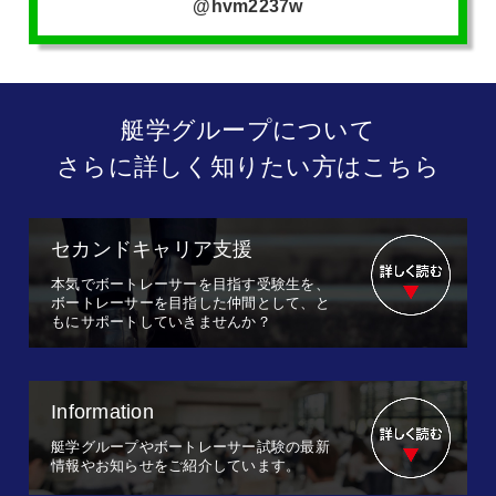
@hvm2237w
艇学グループについて
さらに詳しく知りたい方はこちら
セカンドキャリア支援
本気でボートレーサーを目指す受験生を、
ボートレーサーを目指した仲間として、と
もにサポートしていきませんか？
Information
艇学グループやボートレーサー試験の最新
情報やお知らせをご紹介しています。