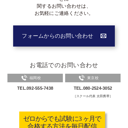
関する
お問い合わせは、
お気軽にご連絡ください。
フォームからのお問い合わせ
お電話でのお問い合わせ
福岡校
東京校
TEL.092-555-7438
TEL.080-2524-3052
［スクール代表 太田携帯］