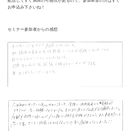
配信してすぐ満席の可能性があるので、参加希望の方はすぐ
お申込み下さいね！
セミナー参加者からの感想