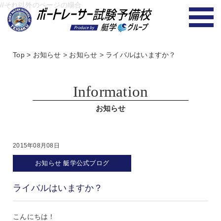
//それ以外のページの場合
Top
>
お知らせ
>
お知らせ
>
ライバルはいますか？
Information
お知らせ
2015年08月08日
お知らせ
艇学公式ブログ
ライバルはいますか？
こんにちは！