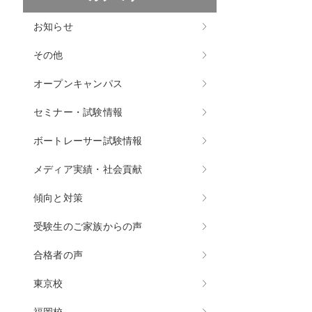
お知らせ
その他
オープンキャンパス
セミナー・試験情報
ボートレーサー試験情報
メディア実績・社会貢献
傾向と対策
受験生のご家族からの声
合格者の声
東京校