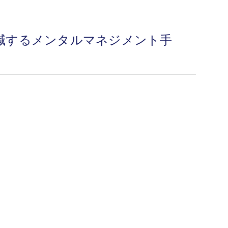
減するメンタルマネジメント手