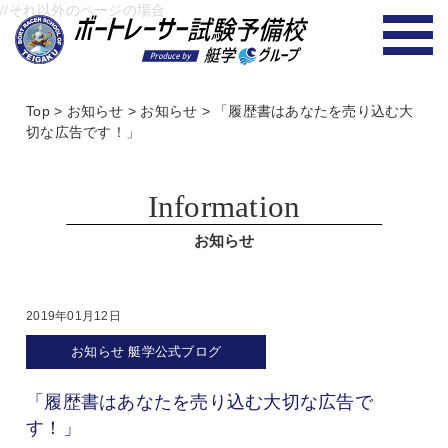
//それ以外のページの場合
Top
>
お知らせ
>
お知らせ
>
「履歴書はあなたを売り込む大
切な広告です！」
Information
お知らせ
2019年01月12日
お知らせ
艇学公式ブログ
「履歴書はあなたを売り込む大切な広告で
す！」