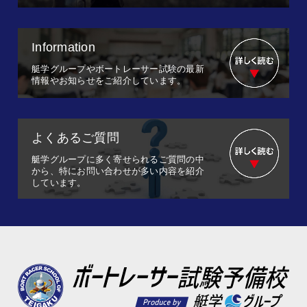
Information
艇学グループやボートレーサー試験の最新
情報やお知らせをご紹介しています。
よくあるご質問
艇学グループに多く寄せられるご質問の中
から、特にお問い合わせが多い内容を紹介
しています。