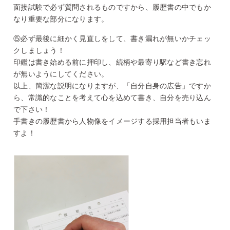
面接試験で必ず質問されるものですから、履歴書の中でもか
なり重要な部分になります。
⑤必ず最後に細かく見直しをして、書き漏れが無いかチェッ
クしましょう！
印鑑は書き始める前に押印し、続柄や最寄り駅など書き忘れ
が無いようにしてください。
以上、簡潔な説明になりますが、「自分自身の広告」ですか
ら、常識的なことを考えて心を込めて書き、自分を売り込ん
で下さい！
手書きの履歴書から人物像をイメージする採用担当者もいま
すよ！