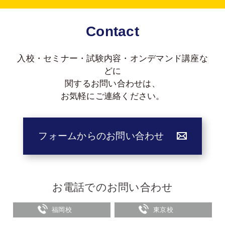
Contact
入校・セミナー・試験内容・オンデマンド講座な
どに
関する
お問い合わせは、
お気軽にご連絡ください。
フォームからのお問い合わせ
お電話でのお問い合わせ
福岡校
東京校