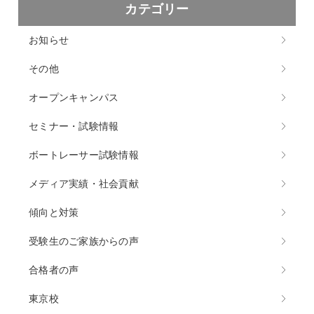
カテゴリー
お知らせ
その他
オープンキャンパス
セミナー・試験情報
ボートレーサー試験情報
メディア実績・社会貢献
傾向と対策
受験生のご家族からの声
合格者の声
東京校